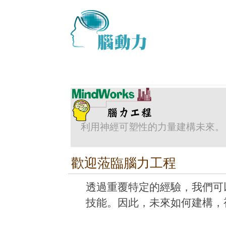
利用神經可塑性的力量建構未來。
歡迎蒞臨腦力工程
透過重覆特定的經驗，我們可
技能。因此，未來如何建構，